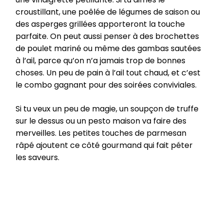
croustillant, une poêlée de légumes de saison ou
des asperges grillées apporteront la touche
parfaite. On peut aussi penser à des brochettes
de poulet mariné ou même des gambas sautées
à l’ail, parce qu’on n’a jamais trop de bonnes
choses. Un peu de pain à l’ail tout chaud, et c’est
le combo gagnant pour des soirées conviviales.
Si tu veux un peu de magie, un soupçon de truffe
sur le dessus ou un pesto maison va faire des
merveilles. Les petites touches de parmesan
râpé ajoutent ce côté gourmand qui fait péter
les saveurs.