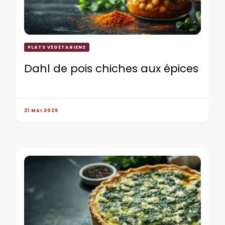
PLATS VÉGÉTARIENS
Dahl de pois chiches aux épices
21 MAI 2026