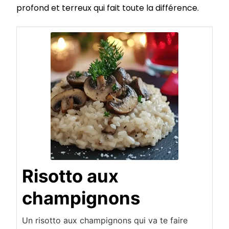
profond et terreux qui fait toute la différence.
Risotto aux
champignons
Un risotto aux champignons qui va te faire