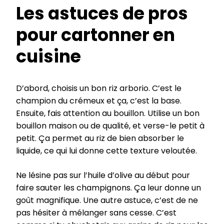
Les astuces de pros
pour cartonner en
cuisine
D’abord, choisis un bon riz arborio. C’est le
champion du crémeux et ça, c’est la base.
Ensuite, fais attention au bouillon. Utilise un bon
bouillon maison ou de qualité, et verse-le petit à
petit. Ça permet au riz de bien absorber le
liquide, ce qui lui donne cette texture veloutée.
Ne lésine pas sur l’huile d’olive au début pour
faire sauter les champignons. Ça leur donne un
goût magnifique. Une autre astuce, c’est de ne
pas hésiter à mélanger sans cesse. C’est