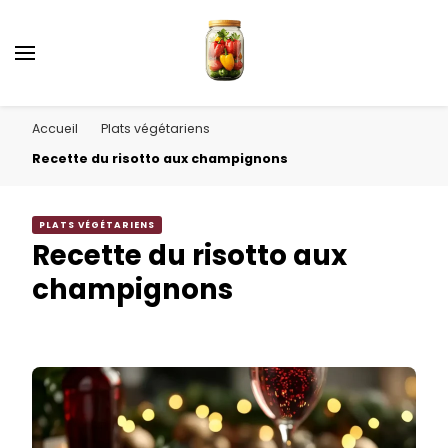
Accueil
Plats végétariens
Recette du risotto aux champignons
PLATS VÉGÉTARIENS
Recette du risotto aux
champignons