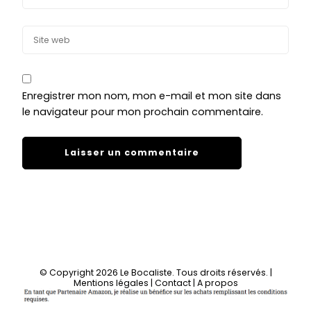
Enregistrer mon nom, mon e-mail et mon site dans
le navigateur pour mon prochain commentaire.
© Copyright 2026
Le Bocaliste
. Tous droits réservés.
|
Mentions légales
|
Contact
|
A propos