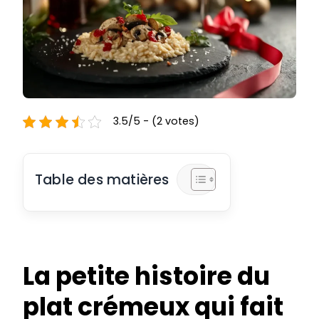
3.5/5 - (2 votes)
Table des matières
La petite histoire du
plat crémeux qui fait