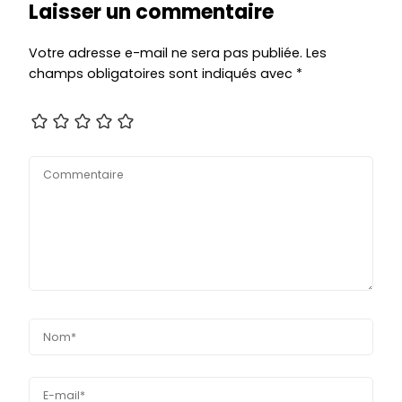
Laisser un commentaire
Votre adresse e-mail ne sera pas publiée.
Les
champs obligatoires sont indiqués avec
*