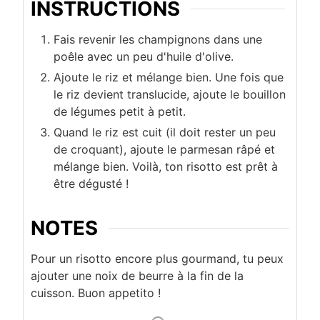
INSTRUCTIONS
Fais revenir les champignons dans une
poêle avec un peu d'huile d'olive.
Ajoute le riz et mélange bien. Une fois que
le riz devient translucide, ajoute le bouillon
de légumes petit à petit.
Quand le riz est cuit (il doit rester un peu
de croquant), ajoute le parmesan râpé et
mélange bien. Voilà, ton risotto est prêt à
être dégusté !
NOTES
Pour un risotto encore plus gourmand, tu peux
ajouter une noix de beurre à la fin de la
cuisson. Buon appetito !