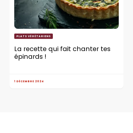
PLATS VÉGÉTARIENS
La recette qui fait chanter tes
épinards !
1 DÉCEMBRE 2024