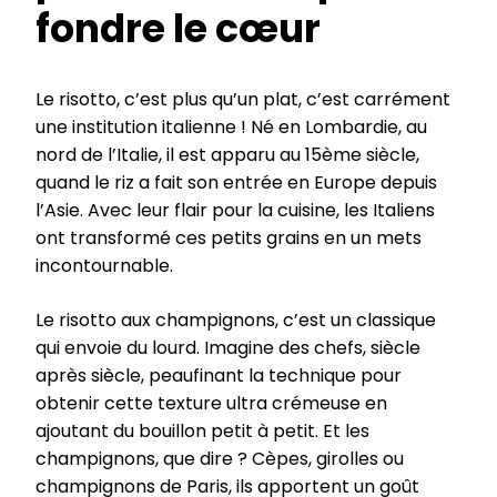
fondre le cœur
Le risotto, c’est plus qu’un plat, c’est carrément
une institution italienne ! Né en Lombardie, au
nord de l’Italie, il est apparu au 15ème siècle,
quand le riz a fait son entrée en Europe depuis
l’Asie. Avec leur flair pour la cuisine, les Italiens
ont transformé ces petits grains en un mets
incontournable.
Le risotto aux champignons, c’est un classique
qui envoie du lourd. Imagine des chefs, siècle
après siècle, peaufinant la technique pour
obtenir cette texture ultra crémeuse en
ajoutant du bouillon petit à petit. Et les
champignons, que dire ? Cèpes, girolles ou
champignons de Paris, ils apportent un goût