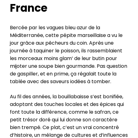
France
Bercée par les vagues bleu azur de la
Méditerranée, cette pépite marseillaise a vu le
jour grâce aux pêcheurs du coin. Après une
journée à taquiner le poisson, ils rassemblaient
les morceaux moins glam’ de leur butin pour
mijoter une soupe bien gourmande. Pas question
de gaspiller, et en prime, ça régalait toute la
tablée avec des saveurs iodées à tomber.
Au fil des années, la bouillabaisse s’est bonifiée,
adoptant des touches locales et des épices qui
font toute la différence, comme le safran, ce
petit trésor doré qui lui donne son caractère
bien trempé. Ce plat, c’est un vrai concentré
d’histoire, un mélange de cultures et d’influences