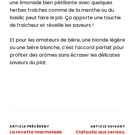
une limonade bien pétillante avec quelques
herbes fraîches comme de la menthe ou du
basilic peut faire le job. Ça apporte une touche
de fraîcheur et réveille les saveurs !
Et pour les amateurs de bière, une blonde légère
ou une bière blanche, c’est l’accord parfait pour
profiter des arômes sans écraser les délicates
saveurs du plat.
ARTICLE PRÉCÉDENT
ARTICLE SUIVANT
Navigation
La recette marmelade
Clafoutis aux cerises,