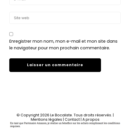
Enregistrer mon nom, mon e-mail et mon site dans
le navigateur pour mon prochain commentaire.
© Copyright 2026
Le Bocaliste
. Tous droits réservés.
|
Mentions légales
|
Contact
|
A propos