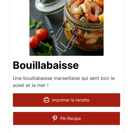
Bouillabaisse
Une bouillabaisse marseillaise qui sent bon le
soleil et la mer !
Imprimer la recette
Pin Recipe