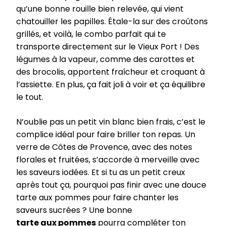
qu’une bonne rouille bien relevée, qui vient
chatouiller les papilles. Étale-la sur des croûtons
grillés, et voilà, le combo parfait qui te
transporte directement sur le Vieux Port ! Des
légumes à la vapeur, comme des carottes et
des brocolis, apportent fraîcheur et croquant à
l’assiette. En plus, ça fait joli à voir et ça équilibre
le tout.
N’oublie pas un petit vin blanc bien frais, c’est le
complice idéal pour faire briller ton repas. Un
verre de Côtes de Provence, avec des notes
florales et fruitées, s’accorde à merveille avec
les saveurs iodées. Et si tu as un petit creux
après tout ça, pourquoi pas finir avec une douce
tarte aux pommes pour faire chanter les
saveurs sucrées ? Une bonne
tarte aux pommes
pourra compléter ton