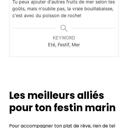
Tu peux ajouter d'autres fruits de mer selon tes
goûts, mais n'oublie pas, la vraie bouillabaisse,
c'est avec du poisson de roche!
KEYWORD
Eté, Festif, Mer
Les meilleurs alliés
pour ton festin marin
Pour accompagner ton plat de rêve, rien de tel