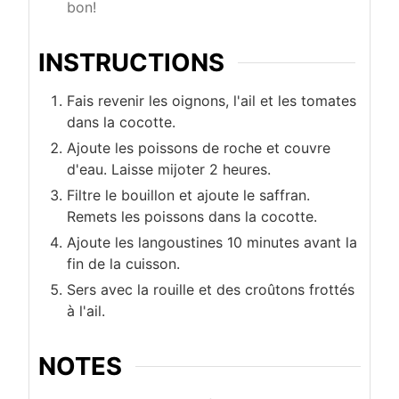
bon!
INSTRUCTIONS
Fais revenir les oignons, l'ail et les tomates
dans la cocotte.
Ajoute les poissons de roche et couvre
d'eau. Laisse mijoter 2 heures.
Filtre le bouillon et ajoute le saffran.
Remets les poissons dans la cocotte.
Ajoute les langoustines 10 minutes avant la
fin de la cuisson.
Sers avec la rouille et des croûtons frottés
à l'ail.
NOTES