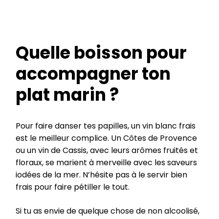
Quelle boisson pour
accompagner ton
plat marin ?
Pour faire danser tes papilles, un vin blanc frais
est le meilleur complice. Un Côtes de Provence
ou un vin de Cassis, avec leurs arômes fruités et
floraux, se marient à merveille avec les saveurs
iodées de la mer. N’hésite pas à le servir bien
frais pour faire pétiller le tout.
Si tu as envie de quelque chose de non alcoolisé,