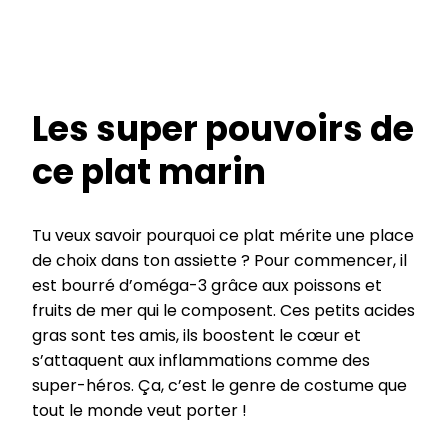
Les super pouvoirs de
ce plat marin
Tu veux savoir pourquoi ce plat mérite une place
de choix dans ton assiette ? Pour commencer, il
est bourré d’oméga-3 grâce aux poissons et
fruits de mer qui le composent. Ces petits acides
gras sont tes amis, ils boostent le cœur et
s’attaquent aux inflammations comme des
super-héros. Ça, c’est le genre de costume que
tout le monde veut porter !