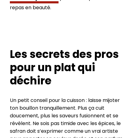
repas en beauté.
Les secrets des pros
pour un plat qui
déchire
Un petit conseil pour la cuisson : laisse mijoter
ton bouillon tranquillement. Plus ça cuit
doucement, plus les saveurs fusionnent et se
révèlent. Ne sois pas timide avec les épices, le
safran doit s’exprimer comme un vrai artiste