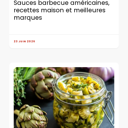
Sauces barbecue américaines,
recettes maison et meilleures
marques
23 JUIN 2026