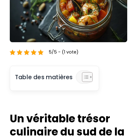
5/5 - (1 vote)
Table des matières
Un véritable trésor
culinaire du sud de la