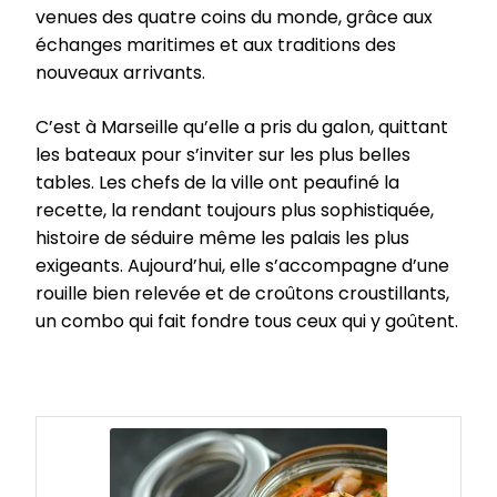
venues des quatre coins du monde, grâce aux
échanges maritimes et aux traditions des
nouveaux arrivants.
C’est à Marseille qu’elle a pris du galon, quittant
les bateaux pour s’inviter sur les plus belles
tables. Les chefs de la ville ont peaufiné la
recette, la rendant toujours plus sophistiquée,
histoire de séduire même les palais les plus
exigeants. Aujourd’hui, elle s’accompagne d’une
rouille bien relevée et de croûtons croustillants,
un combo qui fait fondre tous ceux qui y goûtent.