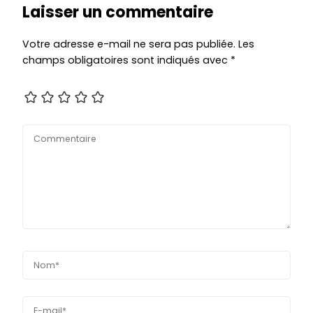
Laisser un commentaire
Votre adresse e-mail ne sera pas publiée.
Les
champs obligatoires sont indiqués avec
*