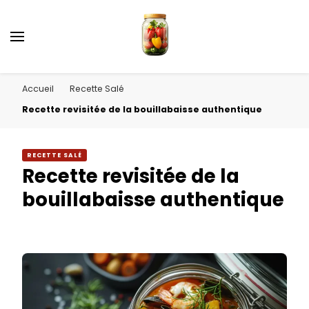
Accueil
Recette Salé
Recette revisitée de la bouillabaisse authentique
RECETTE SALÉ
Recette revisitée de la
bouillabaisse authentique