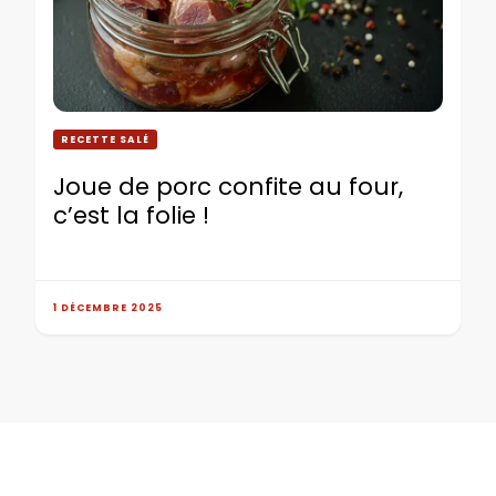
RECETTE SALÉ
Joue de porc confite au four,
c’est la folie !
1 DÉCEMBRE 2025