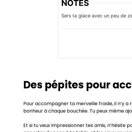
NOTES
Sers ta glace avec un peu de ze
Des pépites pour ac
Pour accompagner ta merveille froide, il n’y a r
bonheur à chaque bouchée. Tu peux même ajout
Et si tu veux impressionner tes amis, n’hésite pa