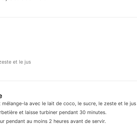
zeste et le jus
e
élange-la avec le lait de coco, le sucre, le zeste et le jus 
betière et laisse turbiner pendant 30 minutes.
ur pendant au moins 2 heures avant de servir.