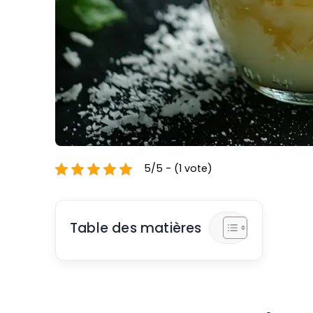
5/5 - (1 vote)
Table des matières