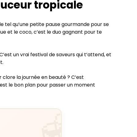
uceur tropicale
en de tel qu’une petite pause gourmande pour se
gue et le coco, c’est le duo gagnant pour te
’est un vrai festival de saveurs qui t’attend, et
t.
 clore la journée en beauté ? C’est
 c’est le bon plan pour passer un moment