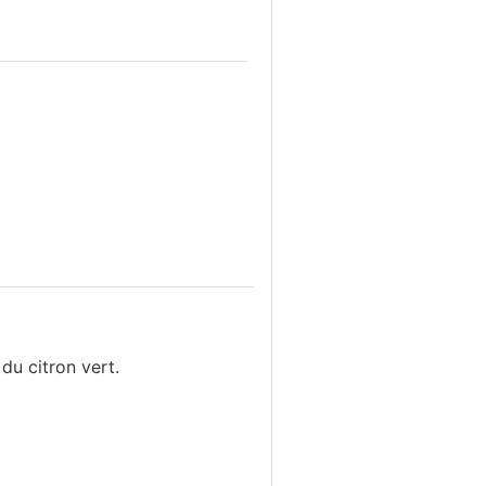
du citron vert.