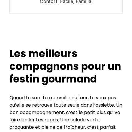
Confort, Facile, Familial
Les meilleurs
compagnons pour un
festin gourmand
Quand tu sors ta merveille du four, tu veux pas
qu’elle se retrouve toute seule dans l’assiette. Un
bon accompagnement, c’est le petit plus qui va
faire briller tes repas. Une salade verte,
croquante et pleine de fraîcheur, c’est parfait