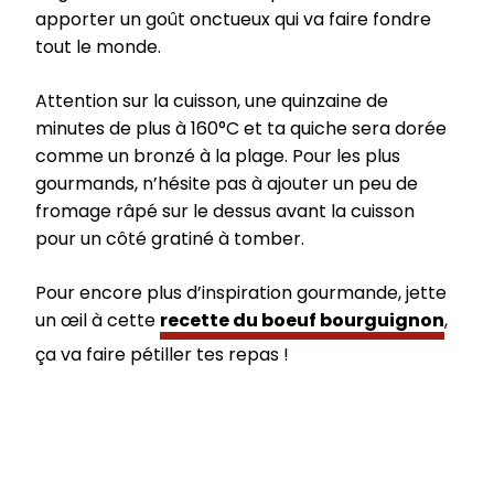
apporter un goût onctueux qui va faire fondre
tout le monde.
Attention sur la cuisson, une quinzaine de
minutes de plus à 160°C et ta quiche sera dorée
comme un bronzé à la plage. Pour les plus
gourmands, n’hésite pas à ajouter un peu de
fromage râpé sur le dessus avant la cuisson
pour un côté gratiné à tomber.
Pour encore plus d’inspiration gourmande, jette
un œil à cette
recette du boeuf bourguignon
,
ça va faire pétiller tes repas !