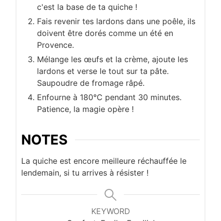
c'est la base de ta quiche !
Fais revenir tes lardons dans une poêle, ils
doivent être dorés comme un été en
Provence.
Mélange les œufs et la crème, ajoute les
lardons et verse le tout sur ta pâte.
Saupoudre de fromage râpé.
Enfourne à 180°C pendant 30 minutes.
Patience, la magie opère !
NOTES
La quiche est encore meilleure réchauffée le
lendemain, si tu arrives à résister !
KEYWORD