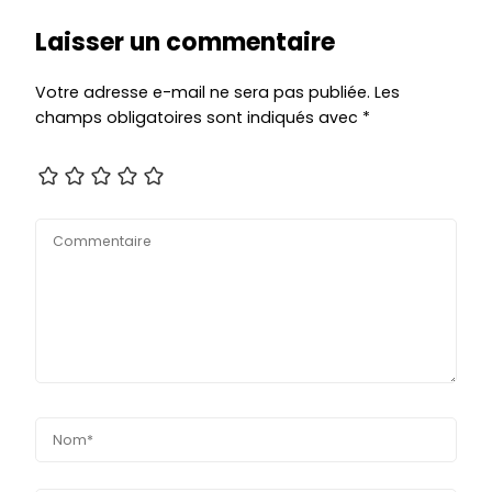
Laisser un commentaire
Votre adresse e-mail ne sera pas publiée.
Les
champs obligatoires sont indiqués avec
*