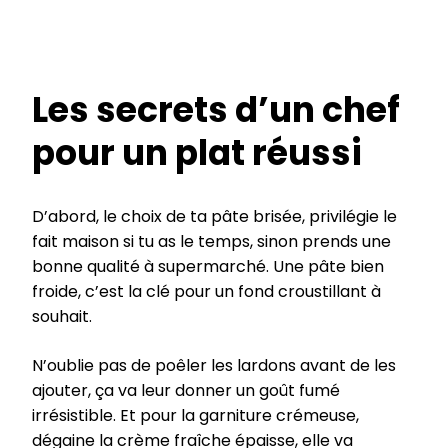
Les secrets d’un chef
pour un plat réussi
D’abord, le choix de ta pâte brisée, privilégie le
fait maison si tu as le temps, sinon prends une
bonne qualité à supermarché. Une pâte bien
froide, c’est la clé pour un fond croustillant à
souhait.
N’oublie pas de poêler les lardons avant de les
ajouter, ça va leur donner un goût fumé
irrésistible. Et pour la garniture crémeuse,
dégaine la crème fraîche épaisse, elle va