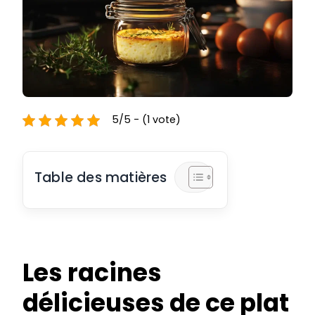
5/5 - (1 vote)
Table des matières
Les racines
délicieuses de ce plat