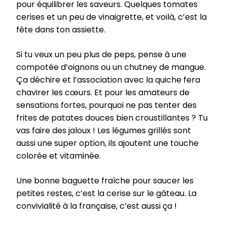
pour équilibrer les saveurs. Quelques tomates
cerises et un peu de vinaigrette, et voilà, c’est la
fête dans ton assiette.
Si tu veux un peu plus de peps, pense à une
compotée d’oignons ou un chutney de mangue.
Ça déchire et l’association avec la quiche fera
chavirer les cœurs. Et pour les amateurs de
sensations fortes, pourquoi ne pas tenter des
frites de patates douces bien croustillantes ? Tu
vas faire des jaloux ! Les légumes grillés sont
aussi une super option, ils ajoutent une touche
colorée et vitaminée.
Une bonne baguette fraîche pour saucer les
petites restes, c’est la cerise sur le gâteau. La
convivialité à la française, c’est aussi ça !