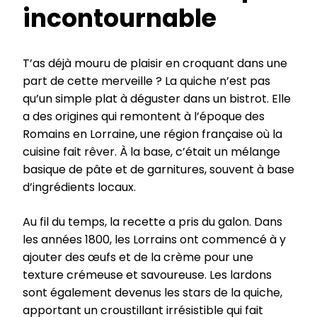
incontournable
T’as déjà mouru de plaisir en croquant dans une
part de cette merveille ? La quiche n’est pas
qu’un simple plat à déguster dans un bistrot. Elle
a des origines qui remontent à l’époque des
Romains en Lorraine, une région française où la
cuisine fait rêver. À la base, c’était un mélange
basique de pâte et de garnitures, souvent à base
d’ingrédients locaux.
Au fil du temps, la recette a pris du galon. Dans
les années 1800, les Lorrains ont commencé à y
ajouter des œufs et de la crème pour une
texture crémeuse et savoureuse. Les lardons
sont également devenus les stars de la quiche,
apportant un croustillant irrésistible qui fait