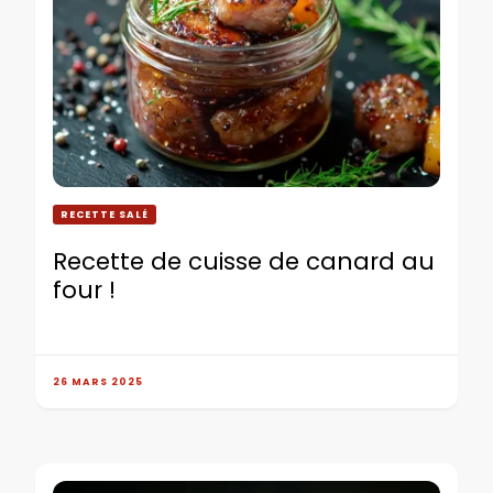
RECETTE SALÉ
Recette de cuisse de canard au
four !
26 MARS 2025