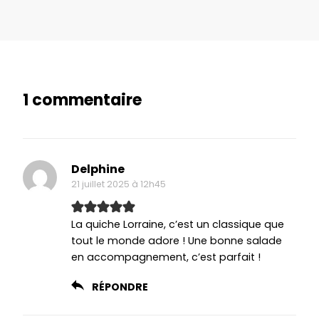
1 commentaire
Delphine
21 juillet 2025 à 12h45
La quiche Lorraine, c’est un classique que
tout le monde adore ! Une bonne salade
en accompagnement, c’est parfait !
RÉPONDRE