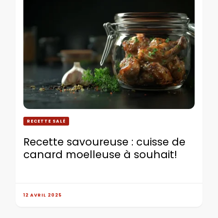
RECETTE SALÉ
Recette savoureuse : cuisse de
canard moelleuse à souhait!
12 AVRIL 2025