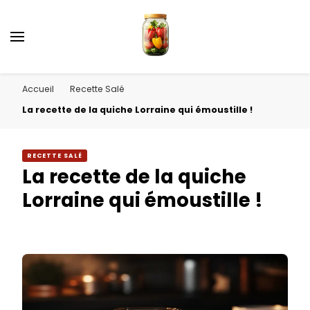
Accueil
Recette Salé
La recette de la quiche Lorraine qui émoustille !
RECETTE SALÉ
La recette de la quiche
Lorraine qui émoustille !