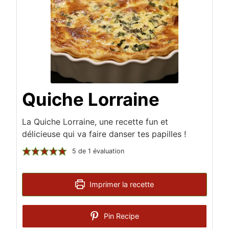
Quiche Lorraine
La Quiche Lorraine, une recette fun et
délicieuse qui va faire danser tes papilles !
5
de 1 évaluation
Imprimer la recette
Pin Recipe