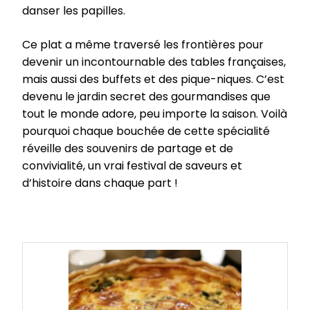
danser les papilles.
Ce plat a même traversé les frontières pour
devenir un incontournable des tables françaises,
mais aussi des buffets et des pique-niques. C’est
devenu le jardin secret des gourmandises que
tout le monde adore, peu importe la saison. Voilà
pourquoi chaque bouchée de cette spécialité
réveille des souvenirs de partage et de
convivialité, un vrai festival de saveurs et
d’histoire dans chaque part !