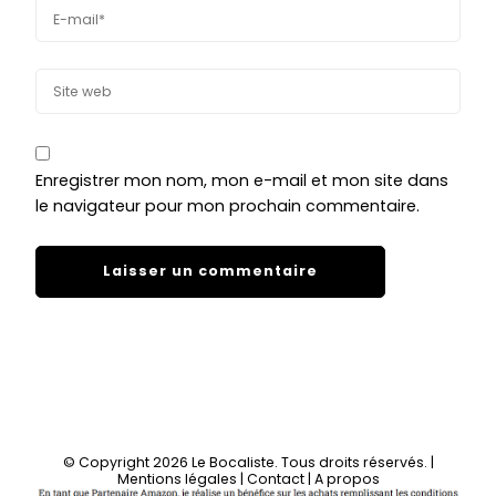
Enregistrer mon nom, mon e-mail et mon site dans
le navigateur pour mon prochain commentaire.
© Copyright 2026
Le Bocaliste
. Tous droits réservés.
|
Mentions légales
|
Contact
|
A propos