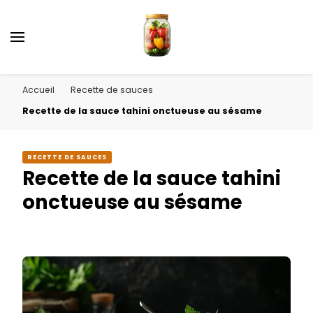
Accueil
Recette de sauces
Recette de la sauce tahini onctueuse au sésame
RECETTE DE SAUCES
Recette de la sauce tahini
onctueuse au sésame