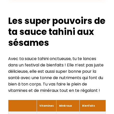
Les super pouvoirs de
ta sauce tahini aux
sésames
Avec ta sauce tahini onctueuse, tu te lances
dans un festival de bienfaits ! Elle n’est pas juste
délicieuse, elle est aussi super bonne pour la
santé avec une tonne de nutriments qui font du
bien à ton corps. Tu vas faire le plein de
vitamines et de minéraux tout en te régalant !
Vitamines
Minéraux
Bienfaits