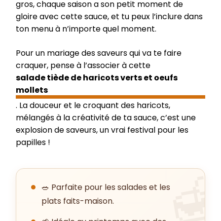
gros, chaque saison a son petit moment de
gloire avec cette sauce, et tu peux l’inclure dans
ton menu à n’importe quel moment.
Pour un mariage des saveurs qui va te faire
craquer, pense à l’associer à cette
salade tiède de haricots verts et oeufs
mollets
. La douceur et le croquant des haricots,
mélangés à la créativité de ta sauce, c’est une
explosion de saveurs, un vrai festival pour les
papilles !
🥗 Parfaite pour les salades et les
plats faits-maison.