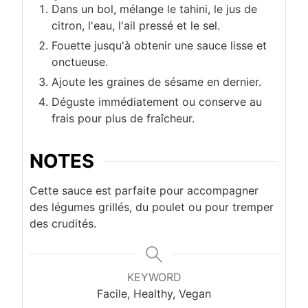
Dans un bol, mélange le tahini, le jus de
citron, l'eau, l'ail pressé et le sel.
Fouette jusqu'à obtenir une sauce lisse et
onctueuse.
Ajoute les graines de sésame en dernier.
Déguste immédiatement ou conserve au
frais pour plus de fraîcheur.
NOTES
Cette sauce est parfaite pour accompagner
des légumes grillés, du poulet ou pour tremper
des crudités.
KEYWORD
Facile, Healthy, Vegan