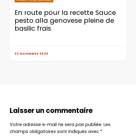
En route pour la recette Sauce
pesto alla genovese pleine de
basilic frais
23 NOVEMBRE 2025
Laisser un commentaire
Votre adresse e-mail ne sera pas publiée.
Les
champs obligatoires sont indiqués avec
*