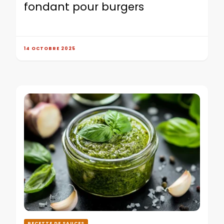
fondant pour burgers
14 OCTOBRE 2025
RECETTE DE SAUCES