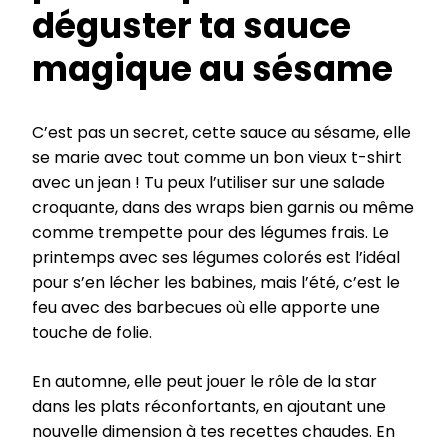
déguster ta sauce
magique au sésame
C’est pas un secret, cette sauce au sésame, elle
se marie avec tout comme un bon vieux t-shirt
avec un jean ! Tu peux l’utiliser sur une salade
croquante, dans des wraps bien garnis ou même
comme trempette pour des légumes frais. Le
printemps avec ses légumes colorés est l’idéal
pour s’en lécher les babines, mais l’été, c’est le
feu avec des barbecues où elle apporte une
touche de folie.
En automne, elle peut jouer le rôle de la star
dans les plats réconfortants, en ajoutant une
nouvelle dimension à tes recettes chaudes. En