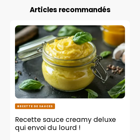
Articles recommandés
RECETTE DE SAUCES
Recette sauce creamy deluxe
qui envoi du lourd !