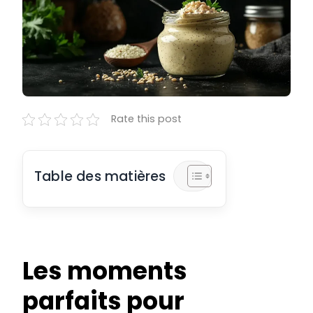
Rate this post
Table des matières
Les moments
parfaits pour