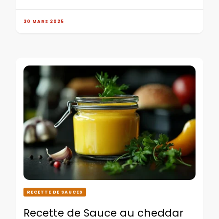
30 MARS 2025
RECETTE DE SAUCES
Recette de Sauce au cheddar