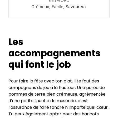
KEYWORD
Crémeux, Facile, Savoureux
Les
accompagnements
qui font le job
Pour faire la fête avec ton plat, il te faut des
compagnons de jeu à la hauteur. Une purée de
pommes de terre bien crémeuse, agrémentée
d’une petite touche de muscade, c’est
l’assurance de faire fondre n’importe quel cœur.
Tu peux également opter pour des haricots