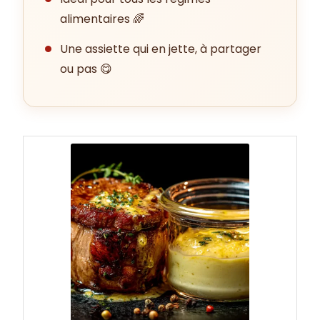
alimentaires 🌈
Une assiette qui en jette, à partager
ou pas 😋