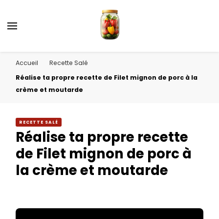
Accueil
Recette Salé
Réalise ta propre recette de Filet mignon de porc à la
crème et moutarde
RECETTE SALÉ
Réalise ta propre recette
de Filet mignon de porc à
la crème et moutarde