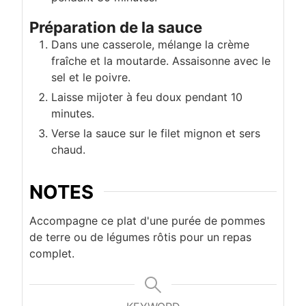
Préparation de la sauce
Dans une casserole, mélange la crème
fraîche et la moutarde. Assaisonne avec le
sel et le poivre.
Laisse mijoter à feu doux pendant 10
minutes.
Verse la sauce sur le filet mignon et sers
chaud.
NOTES
Accompagne ce plat d'une purée de pommes
de terre ou de légumes rôtis pour un repas
complet.