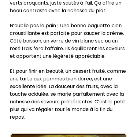
verts croquants, juste sautés à l’ail. Ça offre un
beau contraste avec la richesse du plat.
N’oublie pas le pain ! Une bonne baguette bien
croustillante est parfaite pour saucer la crème.
Côté boisson, un verre de vin blanc sec ou un
rosé frais fera l’affaire. Ils équilibrent les saveurs
et apportent une légèreté appréciable.
Et pour finir en beauté, un dessert fruité, comme
une tarte aux pommes bien dorée, est une
excellente idée. La douceur des fruits, avec la
touche acidulée, se marie parfaitement avec la
richesse des saveurs précédentes. C’est le petit
plus qui va régaler tout le monde à la fin du
repas.