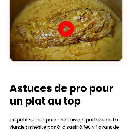
Astuces de pro pour
un plat au top
Un petit secret pour une cuisson parfaite de ta
viande : n’hésite pas à la saisir à feu vif avant de