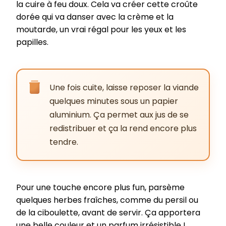
la cuire à feu doux. Cela va créer cette croûte
dorée qui va danser avec la crème et la
moutarde, un vrai régal pour les yeux et les
papilles.
Une fois cuite, laisse reposer la viande
quelques minutes sous un papier
aluminium. Ça permet aux jus de se
redistribuer et ça la rend encore plus
tendre.
Pour une touche encore plus fun, parsème
quelques herbes fraîches, comme du persil ou
de la ciboulette, avant de servir. Ça apportera
une belle couleur et un parfum irrésistible !