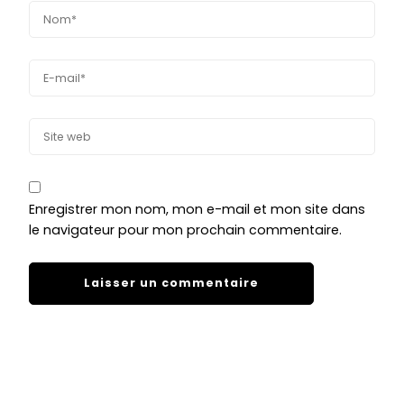
Enregistrer mon nom, mon e-mail et mon site dans
le navigateur pour mon prochain commentaire.