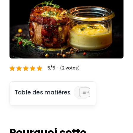
5/5 - (2 votes)
Table des matières
Pourquoi cette