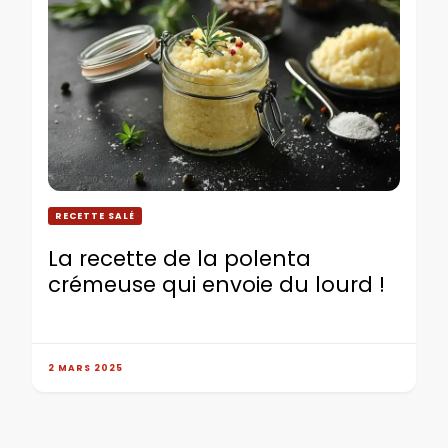
RECETTE SALÉ
La recette de la polenta
crémeuse qui envoie du lourd !
2 MARS 2025