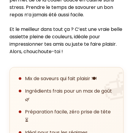
stress. Prendre le temps de savourer un bon
repas n’a jamais été aussi facile.
Et le meilleur dans tout ça ? C’est une vraie belle
assiette pleine de couleurs, idéale pour
impressionner tes amis ou juste te faire plaisir.
Alors, chouchoute-toi !
Mix de saveurs qui fait plaisir 🍽️
Ingrédients frais pour un max de goût
🌿
Préparation facile, zéro prise de tête
⏳
Idéal pour tous les régimes