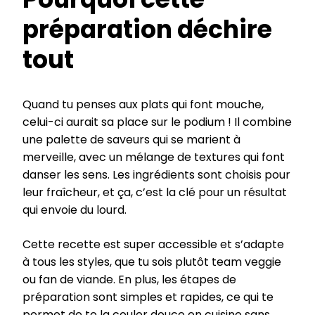
préparation déchire
tout
Quand tu penses aux plats qui font mouche,
celui-ci aurait sa place sur le podium ! Il combine
une palette de saveurs qui se marient à
merveille, avec un mélange de textures qui font
danser les sens. Les ingrédients sont choisis pour
leur fraîcheur, et ça, c’est la clé pour un résultat
qui envoie du lourd.
Cette recette est super accessible et s’adapte
à tous les styles, que tu sois plutôt team veggie
ou fan de viande. En plus, les étapes de
préparation sont simples et rapides, ce qui te
permet de te la couler douce en cuisine sans