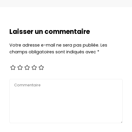
Laisser un commentaire
Votre adresse e-mail ne sera pas publiée.
Les
champs obligatoires sont indiqués avec
*