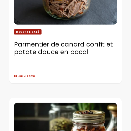
RECETTE SALÉ
Parmentier de canard confit et
patate douce en bocal
18 JUIN 2026