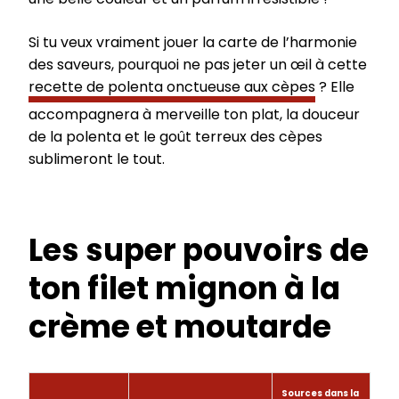
Si tu veux vraiment jouer la carte de l’harmonie
des saveurs, pourquoi ne pas jeter un œil à cette
recette de polenta onctueuse aux cèpes
? Elle
accompagnera à merveille ton plat, la douceur
de la polenta et le goût terreux des cèpes
sublimeront le tout.
Les super pouvoirs de
ton filet mignon à la
crème et moutarde
Sources dans la