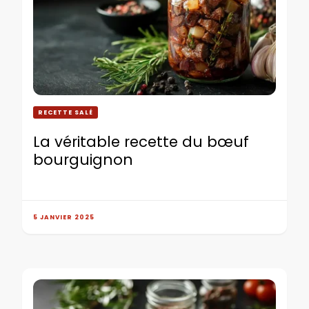
RECETTE SALÉ
La véritable recette du bœuf
bourguignon
5 JANVIER 2025