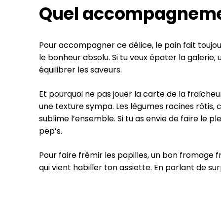
Quel accompagnement
Pour accompagner ce délice, le pain fait toujou
le bonheur absolu. Si tu veux épater la galeri
équilibrer les saveurs.
Et pourquoi ne pas jouer la carte de la fraîch
une texture sympa. Les légumes racines rôtis, c
sublime l’ensemble. Si tu as envie de faire le
pep’s.
Pour faire frémir les papilles, un bon fromage
qui vient habiller ton assiette. En parlant de sur