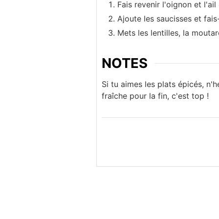
Fais revenir l'oignon et l'ai
Ajoute les saucisses et fais
Mets les lentilles, la mouta
NOTES
Si tu aimes les plats épicés, n
fraîche pour la fin, c'est top !