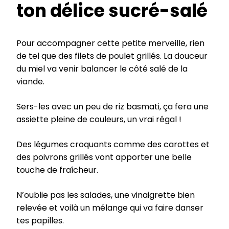
ton délice sucré-salé
Pour accompagner cette petite merveille, rien
de tel que des filets de poulet grillés. La douceur
du miel va venir balancer le côté salé de la
viande.
Sers-les avec un peu de riz basmati, ça fera une
assiette pleine de couleurs, un vrai régal !
Des légumes croquants comme des carottes et
des poivrons grillés vont apporter une belle
touche de fraîcheur.
N’oublie pas les salades, une vinaigrette bien
relevée et voilà un mélange qui va faire danser
tes papilles.