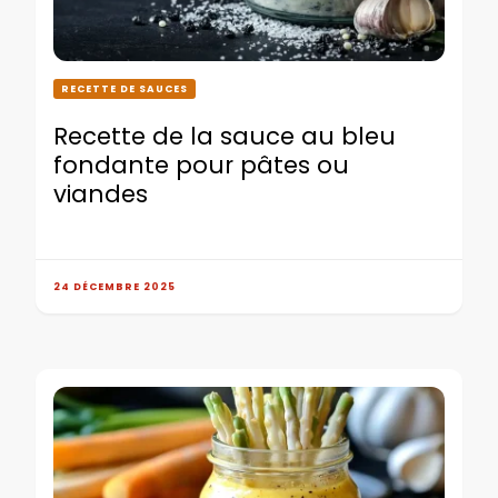
RECETTE DE SAUCES
Recette de la sauce au bleu
fondante pour pâtes ou
viandes
24 DÉCEMBRE 2025