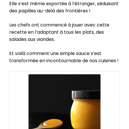
Elle s’est même exportée à l’étranger, séduisant
des papilles au-delà des frontières !
Les chefs ont commencé à jouer avec cette
recette en l’adaptant à tous les plats, des
salades aux viandes.
Et voilà comment une simple sauce s’est
transformée en incontournable de nos cuisines !