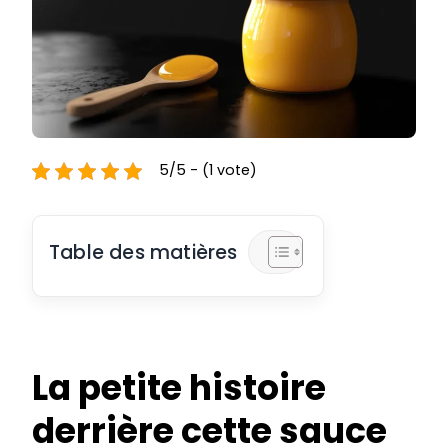
5/5 - (1 vote)
Table des matières
La petite histoire
derrière cette sauce