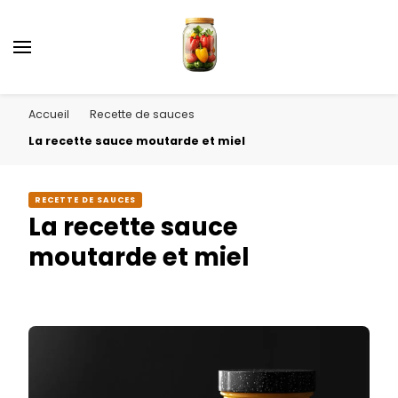
Accueil
Recette de sauces
La recette sauce moutarde et miel
RECETTE DE SAUCES
La recette sauce
moutarde et miel