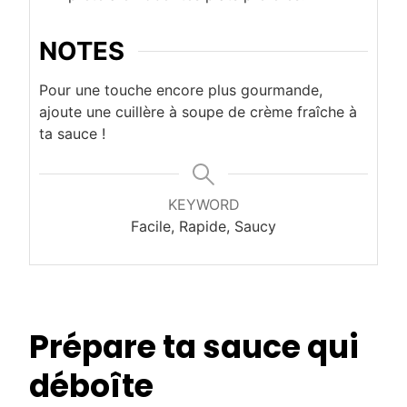
NOTES
Pour une touche encore plus gourmande,
ajoute une cuillère à soupe de crème fraîche à
ta sauce !
KEYWORD
Facile, Rapide, Saucy
Prépare ta sauce qui
déboîte