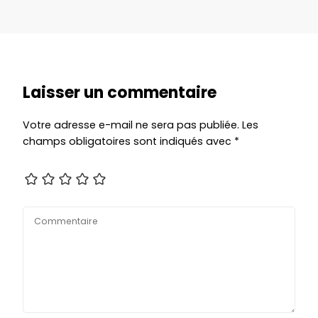
Laisser un commentaire
Votre adresse e-mail ne sera pas publiée.
Les
champs obligatoires sont indiqués avec
*