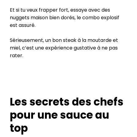
Et si tu veux frapper fort, essaye avec des
nuggets maison bien dorés, le combo explosif
est assuré.
Sérieusement, un bon steak à la moutarde et
miel, c’est une expérience gustative à ne pas
rater.
Les secrets des chefs
pour une sauce au
top