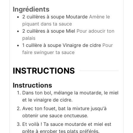
Ingrédients
2
cuillères à soupe
Moutarde
Amène le
piquant dans ta sauce
2
cuillères à soupe
Miel
Pour adoucir ton
palais
1
cuillère à soupe
Vinaigre de cidre
Pour
faire swinguer ta sauce
INSTRUCTIONS
Instructions
Dans ton bol, mélange la moutarde, le miel
et le vinaigre de cidre.
Avec ton fouet, bat la mixture jusqu'à
obtenir une sauce onctueuse.
Et voilà ! Ta sauce moutarde et miel est
prête à enrober tes plats préférés.