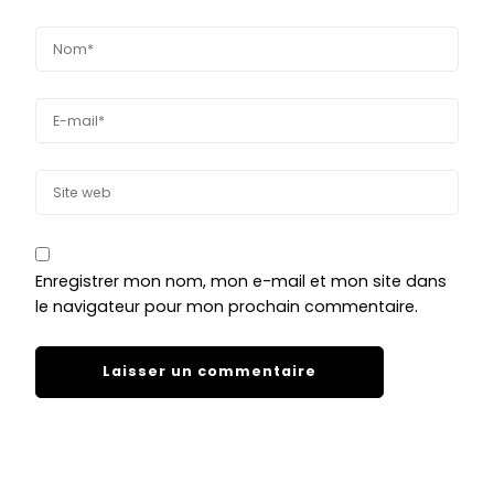
Enregistrer mon nom, mon e-mail et mon site dans
le navigateur pour mon prochain commentaire.