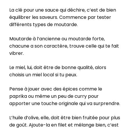
La clé pour une sauce qui déchire, c’est de bien
équilibrer les saveurs. Commence par tester
différents types de moutarde.
Moutarde à l’ancienne ou moutarde forte,
chacune a son caractère, trouve celle qui te fait
vibrer.
Le miel, lui, doit être de bonne qualité, alors
choisis un miel local si tu peux.
Pense à jouer avec des épices comme le
paprika ou même un peu de curry pour
apporter une touche originale qui va surprendre.
L’huile d’olive, elle, doit être bien fruitée pour plus
de goût. Ajoute-la en filet et mélange bien, c’est