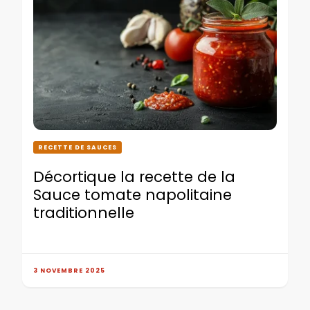
RECETTE DE SAUCES
Décortique la recette de la
Sauce tomate napolitaine
traditionnelle
3 NOVEMBRE 2025