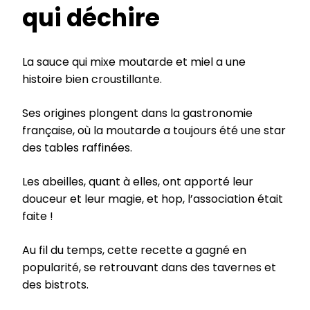
qui déchire
La sauce qui mixe moutarde et miel a une
histoire bien croustillante.
Ses origines plongent dans la gastronomie
française, où la moutarde a toujours été une star
des tables raffinées.
Les abeilles, quant à elles, ont apporté leur
douceur et leur magie, et hop, l’association était
faite !
Au fil du temps, cette recette a gagné en
popularité, se retrouvant dans des tavernes et
des bistrots.