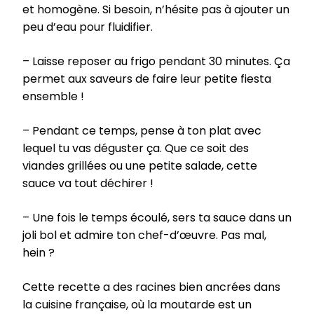
et homogène. Si besoin, n’hésite pas à ajouter un
peu d’eau pour fluidifier.
– Laisse reposer au frigo pendant 30 minutes. Ça
permet aux saveurs de faire leur petite fiesta
ensemble !
– Pendant ce temps, pense à ton plat avec
lequel tu vas déguster ça. Que ce soit des
viandes grillées ou une petite salade, cette
sauce va tout déchirer !
– Une fois le temps écoulé, sers ta sauce dans un
joli bol et admire ton chef-d’œuvre. Pas mal,
hein ?
Cette recette a des racines bien ancrées dans
la cuisine française, où la moutarde est un