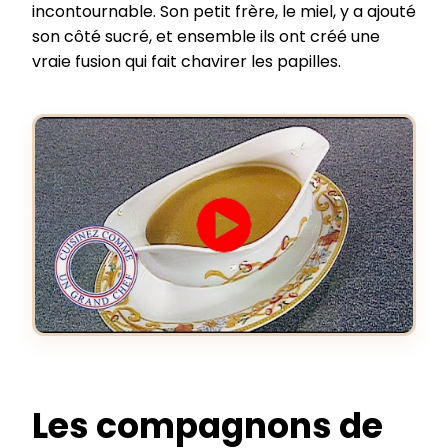
incontournable. Son petit frère, le miel, y a ajouté
son côté sucré, et ensemble ils ont créé une
vraie fusion qui fait chavirer les papilles.
Les compagnons de