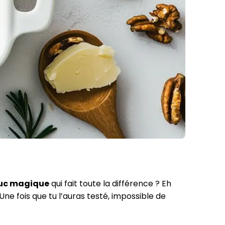
ruc magique
qui fait toute la différence ? Eh
Une fois que tu l’auras testé, impossible de